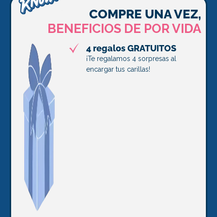
COMPRE UNA VEZ,
BENEFICIOS DE POR VIDA
4 regalos GRATUITOS
¡Te regalamos 4 sorpresas al
encargar tus carillas!