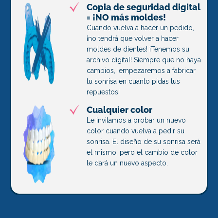
Copia de seguridad digital
= ¡NO más moldes!
Cuando vuelva a hacer un pedido,
¡no tendrá que volver a hacer
moldes de dientes! ¡Tenemos su
archivo digital! Siempre que no haya
cambios, ¡empezaremos a fabricar
tu sonrisa en cuanto pidas tus
repuestos!
Cualquier color
Le invitamos a probar un nuevo
color cuando vuelva a pedir su
sonrisa. El diseño de su sonrisa será
el mismo, pero el cambio de color
le dará un nuevo aspecto.