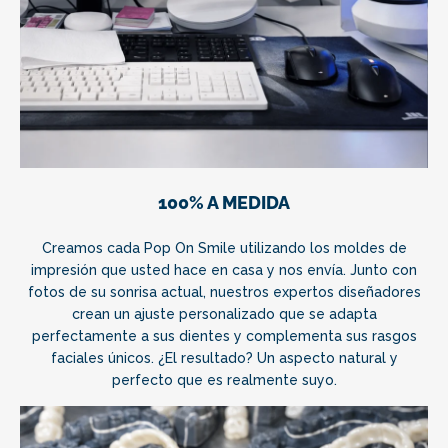
100% A MEDIDA
Creamos cada Pop On Smile utilizando los moldes de
impresión que usted hace en casa y nos envía. Junto con
fotos de su sonrisa actual, nuestros expertos diseñadores
crean un ajuste personalizado que se adapta
perfectamente a sus dientes y complementa sus rasgos
faciales únicos. ¿El resultado? Un aspecto natural y
perfecto que es realmente suyo.