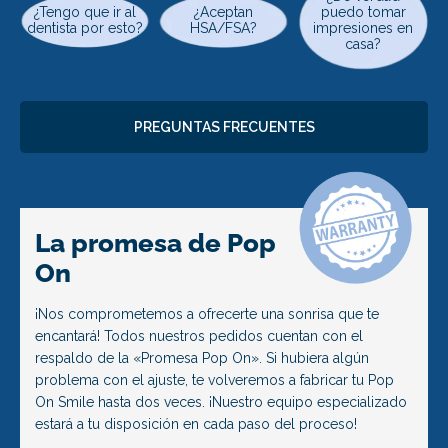
¿Tengo que ir al
¿Aceptan
puedo tomar
dentista por esto?
HSA/FSA?
impresiones en
casa?
PREGUNTAS FRECUENTES
La promesa de Pop
On
¡Nos comprometemos a ofrecerte una sonrisa que te
encantará! Todos nuestros pedidos cuentan con el
respaldo de la «Promesa Pop On». Si hubiera algún
problema con el ajuste, te volveremos a fabricar tu Pop
On Smile hasta dos veces. ¡Nuestro equipo especializado
estará a tu disposición en cada paso del proceso!