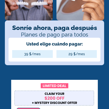
Sonríe ahora, paga después
Planes de pago para todos
Usted elige cuándo pagar:
39 $/mes
29 $/mes