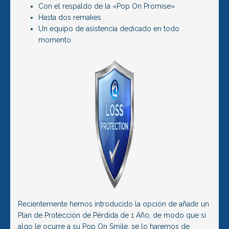
Con el respaldo de la «Pop On Promise»
Hasta dos remakes
Un equipo de asistencia dedicado en todo
momento.
Recientemente hemos introducido la opción de añadir un
Plan de Protección de Pérdida de 1 Año, de modo que si
algo le ocurre a su Pop On Smile, se lo haremos de