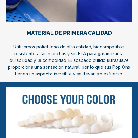
MATERIAL DE PRIMERA CALIDAD
Utilizamos polietileno de alta calidad, biocompatible,
resistente a las manchas y sin BPA para garantizar la
durabilidad y la comodidad. El acabado pulido ultrasuave
proporciona una sensación natural, por lo que sus Pop Ons
tienen un aspecto increíble y se llevan sin esfuerzo.