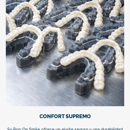
CONFORT SUPREMO
Su Pop On Smile ofrece un ajuste seguro y una durabilidad