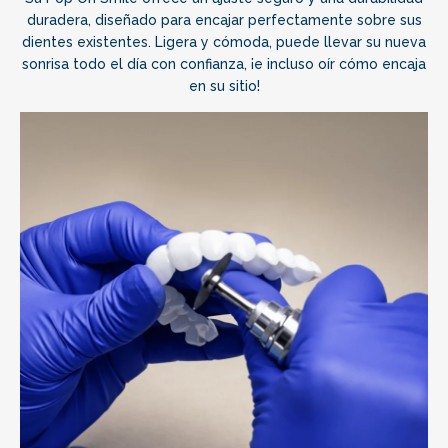
duradera, diseñado para encajar perfectamente sobre sus
dientes existentes. Ligera y cómoda, puede llevar su nueva
sonrisa todo el día con confianza, ¡e incluso oír cómo encaja
en su sitio!