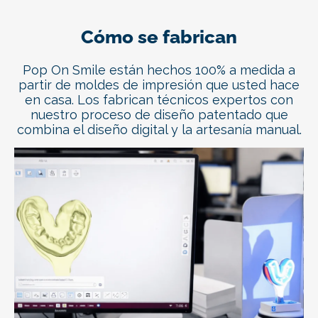
Cómo se fabrican
Pop On Smile están hechos 100% a medida a
partir de moldes de impresión que usted hace
en casa. Los fabrican técnicos expertos con
nuestro proceso de diseño patentado que
combina el diseño digital y la artesanía manual.