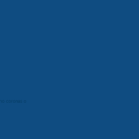
como coronas o