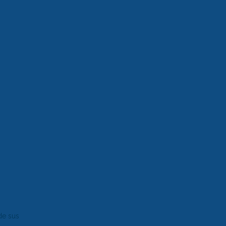
de sus