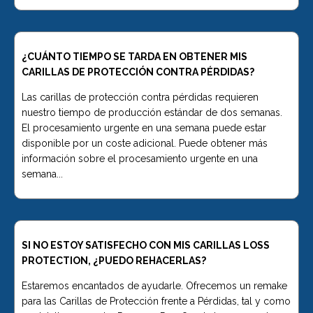
¿CUÁNTO TIEMPO SE TARDA EN OBTENER MIS
CARILLAS DE PROTECCIÓN CONTRA PÉRDIDAS?
Las carillas de protección contra pérdidas requieren
nuestro tiempo de producción estándar de dos semanas.
El procesamiento urgente en una semana puede estar
disponible por un coste adicional. Puede obtener más
información sobre el procesamiento urgente en una
semana...
SI NO ESTOY SATISFECHO CON MIS CARILLAS LOSS
PROTECTION, ¿PUEDO REHACERLAS?
Estaremos encantados de ayudarle. Ofrecemos un remake
para las Carillas de Protección frente a Pérdidas, tal y como