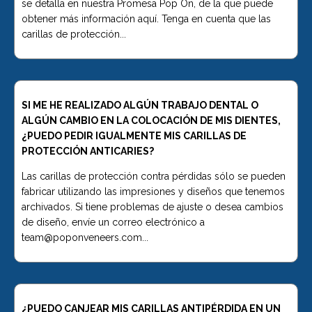
se detalla en nuestra Promesa Pop On, de la que puede
obtener más información aquí. Tenga en cuenta que las
carillas de protección...
SI ME HE REALIZADO ALGÚN TRABAJO DENTAL O
ALGÚN CAMBIO EN LA COLOCACIÓN DE MIS DIENTES,
¿PUEDO PEDIR IGUALMENTE MIS CARILLAS DE
PROTECCIÓN ANTICARIES?
Las carillas de protección contra pérdidas sólo se pueden
fabricar utilizando las impresiones y diseños que tenemos
archivados. Si tiene problemas de ajuste o desea cambios
de diseño, envíe un correo electrónico a
team@poponveneers.com...
¿PUEDO CANJEAR MIS CARILLAS ANTIPÉRDIDA EN UN