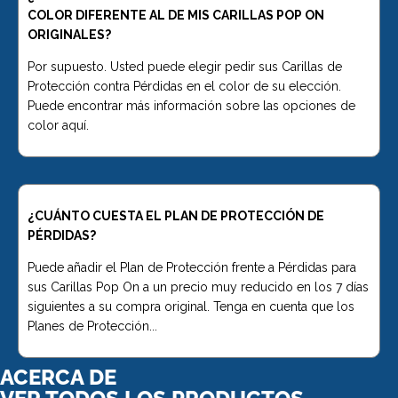
COLOR DIFERENTE AL DE MIS CARILLAS POP ON
ORIGINALES?
Por supuesto. Usted puede elegir pedir sus Carillas de
Protección contra Pérdidas en el color de su elección.
Puede encontrar más información sobre las opciones de
color aquí.
¿CUÁNTO CUESTA EL PLAN DE PROTECCIÓN DE
PÉRDIDAS?
Puede añadir el Plan de Protección frente a Pérdidas para
sus Carillas Pop On a un precio muy reducido en los 7 días
siguientes a su compra original. Tenga en cuenta que los
Planes de Protección...
ACERCA DE